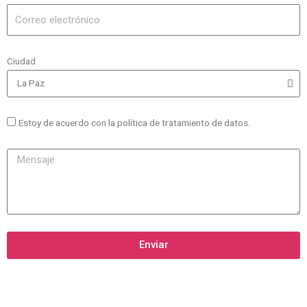
Ciudad
Estoy de acuerdo con la política de tratamiento de datos.
Enviar