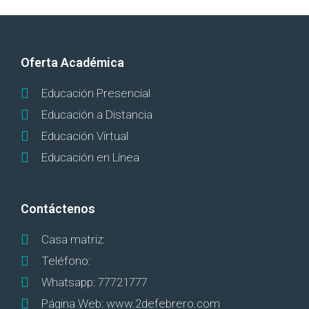
Oferta Académica
Educación Presencial
Educación a Distancia
Educación Virtual
Educación en Línea
Contáctenos
Casa matriz:
Teléfono:
Whatsapp: 77721777
Página Web: www.2defebrero.com