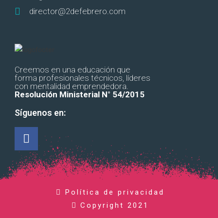
director@2defebrero.com
Creemos en una educación que
forma profesionales técnicos, líderes
con mentalidad emprendedora.
Resolución Ministerial N° 54/2015
Síguenos en:
Política de privacidad
Copyright 2021