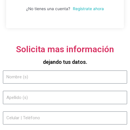
¿No tienes una cuenta?
Regístrate ahora
Solicita mas información
dejando tus datos.