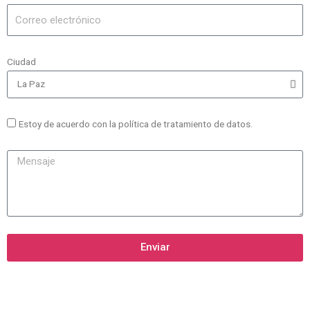
Ciudad
Estoy de acuerdo con la política de tratamiento de datos.
Enviar