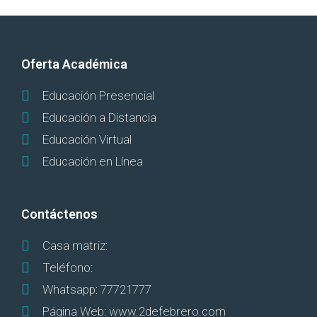
Oferta Académica
Educación Presencial
Educación a Distancia
Educación Virtual
Educación en Línea
Contáctenos
Casa matriz:
Teléfono:
Whatsapp: 77721777
Página Web: www.2defebrero.com