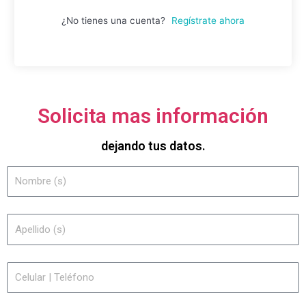
¿No tienes una cuenta?
Regístrate ahora
Solicita mas información
dejando tus datos.