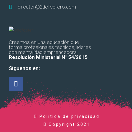
director@2defebrero.com
Creemos en una educación que
forma profesionales técnicos, líderes
con mentalidad emprendedora.
Resolución Ministerial N° 54/2015
Síguenos en:
Política de privacidad
Copyright 2021